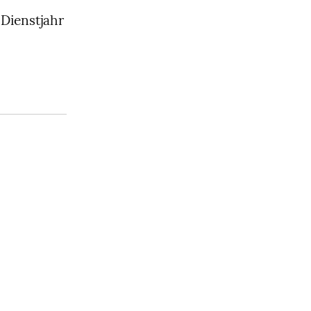
Dienstjahr 