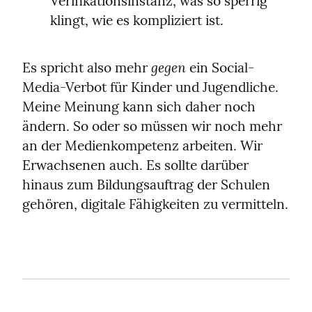
Verifikationsinstanz, was so sperrig 
klingt, wie es kompliziert ist.
gegen
Es spricht also mehr 
 ein Social-
Media-Verbot für Kinder und Jugendliche. 
Meine Meinung kann sich daher noch 
ändern. So oder so müssen wir noch mehr 
an der Medienkompetenz arbeiten. Wir 
Erwachsenen auch. Es sollte darüber 
hinaus zum Bildungsauftrag der Schulen 
gehören, digitale Fähigkeiten zu vermitteln.