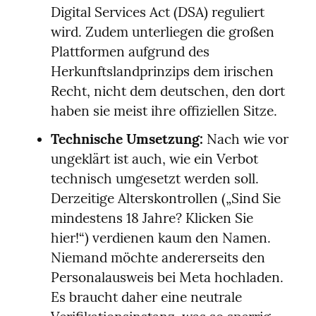
Digital Services Act (DSA) reguliert 
wird. Zudem unterliegen die großen 
Plattformen aufgrund des 
Herkunftslandprinzips dem irischen 
Recht, nicht dem deutschen, den dort 
haben sie meist ihre offiziellen Sitze.
Technische Umsetzung:
 Nach wie vor 
ungeklärt ist auch, wie ein Verbot 
technisch umgesetzt werden soll. 
Derzeitige Alterskontrollen („Sind Sie 
mindestens 18 Jahre? Klicken Sie 
hier!“) verdienen kaum den Namen. 
Niemand möchte andererseits den 
Personalausweis bei Meta hochladen. 
Es braucht daher eine neutrale 