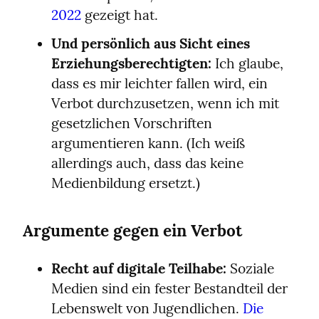
2022
 gezeigt hat.
Und persönlich aus Sicht eines 
Erziehungsberechtigten:
 Ich glaube, 
dass es mir leichter fallen wird, ein 
Verbot durchzusetzen, wenn ich mit 
gesetzlichen Vorschriften 
argumentieren kann. (Ich weiß 
allerdings auch, dass das keine 
Medienbildung ersetzt.)
Argumente gegen ein Verbot
Recht auf digitale Teilhabe:
 Soziale 
Medien sind ein fester Bestandteil der 
Lebenswelt von Jugendlichen. 
Die 