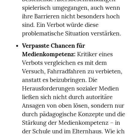
spielerisch umgegangen, auch wenn 
ihre Barrieren nicht besonders hoch 
sind. Ein Verbot würde diese 
problematische Situation verstärken.
Verpasste Chancen für 
Medienkompetenz:
 Kritiker eines 
Verbots vergleichen es mit dem 
Versuch, Fahrradfahren zu verbieten, 
anstatt es beizubringen. Die 
Herausforderungen sozialer Medien 
ließen sich nicht durch autoritäre 
Ansagen von oben lösen, sondern nur 
durch pädagogische Konzepte und die 
Stärkung der Medienkompetenz – in 
der Schule und im Elternhaus. Wie ich 