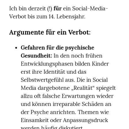
Ich bin derzeit (!) 
für
 ein Social-Media-
Verbot bis zum 14. Lebensjahr.
Argumente für ein Verbot:
Gefahren für die psychische 
Gesundheit:
 In den noch frühen 
Entwicklungsphasen bilden Kinder 
erst ihre Identität und das 
Selbstwertgefühl aus. Die in Social 
Media dargebotene „Realität“ spiegelt 
allzu oft falsche Erwartungen wieder 
und können irreparable Schäden an 
der Psyche anrichten. Themen wie 
Einsamkeit oder Anpassungsdruck 
werden häufig diskutiert.