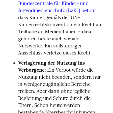
Bundeszentrale für Kinder- und 
Jugendmedienschutz (BzKJ) betont
, 
dass Kinder gemäß der UN-
Kinderrechtskonvention ein Recht auf 
Teilhabe an Medien haben – dazu 
gehören heute auch soziale 
Netzwerke. Ein vollständiger 
Ausschluss verletze dieses Recht.
Verlagerung der Nutzung ins 
Verborgene:
 Ein Verbot würde die 
Nutzung nicht beenden, sondern nur 
in weniger zugängliche Bereiche 
treiben. Aber dann ohne jegliche 
Begleitung und Schutz durch die 
Eltern. Schon heute werden 
bestehende Altersbeschränkungen 