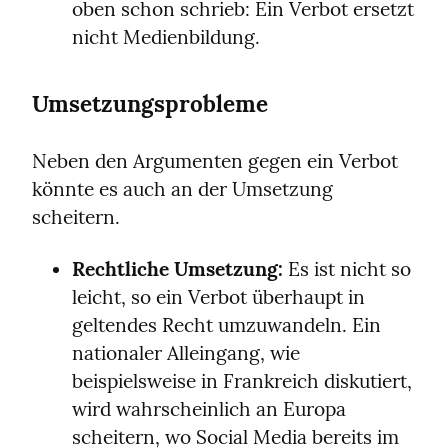
oben schon schrieb: Ein Verbot ersetzt 
nicht Medienbildung.
Umsetzungsprobleme
Neben den Argumenten gegen ein Verbot 
könnte es auch an der Umsetzung 
scheitern.
Rechtliche Umsetzung:
 Es ist nicht so 
leicht, so ein Verbot überhaupt in 
geltendes Recht umzuwandeln. Ein 
nationaler Alleingang, wie 
beispielsweise in Frankreich diskutiert, 
wird wahrscheinlich an Europa 
scheitern, wo Social Media bereits im 