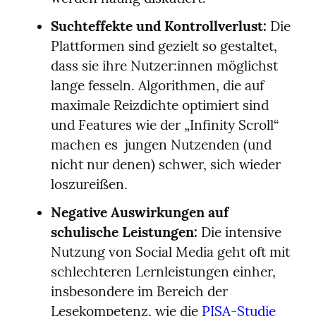
Suchteffekte und Kontrollverlust:
 Die 
Plattformen sind gezielt so gestaltet, 
dass sie ihre Nutzer:innen möglichst 
lange fesseln. Algorithmen, die auf 
maximale Reizdichte optimiert sind 
und Features wie der „Infinity Scroll“ 
machen es  jungen Nutzenden (und 
nicht nur denen) schwer, sich wieder 
loszureißen.
Negative Auswirkungen auf 
schulische Leistungen:
 Die intensive 
Nutzung von Social Media geht oft mit 
schlechteren Lernleistungen einher, 
insbesondere im Bereich der 
Lesekompetenz, wie die 
PISA-Studie 