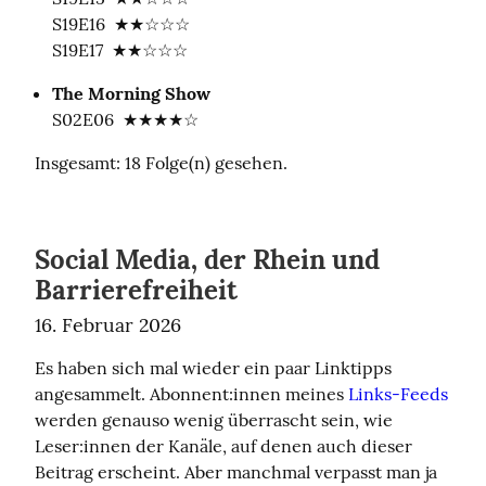
S19E16  ★★☆☆☆

S19E17  ★★☆☆☆
The Morning Show
S02E06  ★★★★☆
Insgesamt: 18 Folge(n) gesehen.
Social Media, der Rhein und
Barrierefreiheit
16. Februar 2026
Es haben sich mal wieder ein paar Linktipps 
angesammelt. Abonnent:innen meines 
Links-Feeds
werden genauso wenig überrascht sein, wie 
Leser:innen der Kanäle, auf denen auch dieser 
Beitrag erscheint. Aber manchmal verpasst man ja 