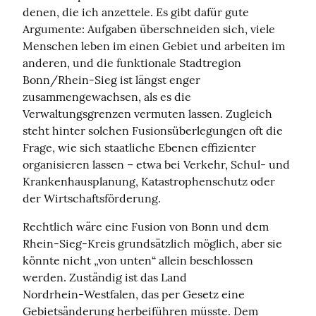
denen, die ich anzettele. Es gibt dafür gute 
Argumente: Aufgaben überschneiden sich, viele 
Menschen leben im einen Gebiet und arbeiten im 
anderen, und die funktionale Stadtregion 
Bonn/Rhein-Sieg ist längst enger 
zusammengewachsen, als es die 
Verwaltungsgrenzen vermuten lassen. Zugleich 
steht hinter solchen Fusionsüberlegungen oft die 
Frage, wie sich staatliche Ebenen effizienter 
organisieren lassen – etwa bei Verkehr, Schul- und 
Krankenhausplanung, Katastrophenschutz oder 
der Wirtschaftsförderung.
Rechtlich wäre eine Fusion von Bonn und dem 
Rhein-Sieg-Kreis grundsätzlich möglich, aber sie 
könnte nicht „von unten“ allein beschlossen 
werden. Zuständig ist das Land 
Nordrhein‑Westfalen, das per Gesetz eine 
Gebietsänderung herbeiführen müsste. Dem 