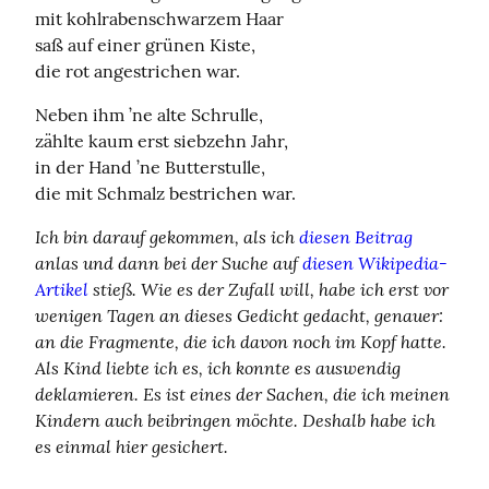
mit kohlrabenschwarzem Haar

saß auf einer grünen Kiste,

die rot angestrichen war.
Neben ihm ’ne alte Schrulle,

zählte kaum erst siebzehn Jahr,

in der Hand ’ne Butterstulle,

die mit Schmalz bestrichen war.
Ich bin darauf gekommen, als ich 
diesen Beitrag
anlas und dann bei der Suche auf 
diesen Wikipedia-
Artikel
 stieß. Wie es der Zufall will, habe ich erst vor 
wenigen Tagen an dieses Gedicht gedacht, genauer: 
an die Fragmente, die ich davon noch im Kopf hatte. 
Als Kind liebte ich es, ich konnte es auswendig 
deklamieren. Es ist eines der Sachen, die ich meinen 
Kindern auch beibringen möchte. Deshalb habe ich 
es einmal hier gesichert.