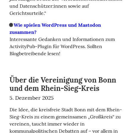
und Datenschützer:innen sowie auf 
Gerichtsurteile.“
🌐 
Wie spielen WordPress und Mastodon 
zusammen?
Interessante Gedanken und Informationen zum 
ActivityPub-Plugin für WordPress. Sollten 
Blogbetreibende lesen!
Über die Vereinigung von Bonn
und dem Rhein-Sieg-Kreis
5. Dezember 2025
Die Idee, die kreisfreie Stadt Bonn mit dem Rhein-
Sieg-Kreis zu einem gemeinsamen „Großkreis“ zu 
vereinen, taucht immer wieder in 
kommunalpolitischen Debatten auf – vor allem in 