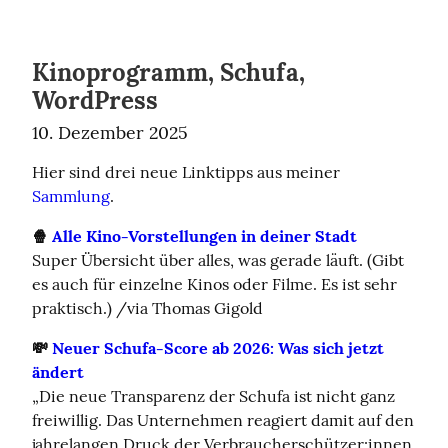
Kinoprogramm, Schufa,
WordPress
10. Dezember 2025
Hier sind drei neue Linktipps aus meiner 
Sammlung
.
🍿 
Alle Kino-Vorstellungen in deiner Stadt
Super Übersicht über alles, was gerade läuft. (Gibt 
es auch für einzelne Kinos oder Filme. Es ist sehr 
praktisch.) /via Thomas Gigold
💸 
Neuer Schufa-Score ab 2026: Was sich jetzt 
ändert
„Die neue Transparenz der Schufa ist nicht ganz 
freiwillig. Das Unternehmen reagiert damit auf den 
jahrelangen Druck der Verbraucherschützer:innen 