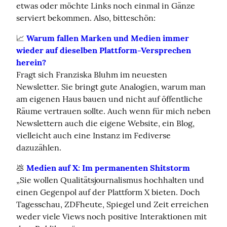
etwas oder möchte Links noch einmal in Gänze 
serviert bekommen. Also, bitteschön:
📈 
Warum fallen Marken und Medien immer 
wieder auf dieselben Plattform-Versprechen 
herein?
Fragt sich Franziska Bluhm im neuesten 
Newsletter. Sie bringt gute Analogien, warum man 
am eigenen Haus bauen und nicht auf öffentliche 
Räume vertrauen sollte. Auch wenn für mich neben 
Newslettern auch die eigene Website, ein Blog, 
vielleicht auch eine Instanz im Fediverse 
dazuzählen.
💩 
Medien auf X: Im permanenten Shitstorm
„Sie wollen Qualitätsjournalismus hochhalten und 
einen Gegenpol auf der Plattform X bieten. Doch 
Tagesschau, ZDFheute, Spiegel und Zeit erreichen 
weder viele Views noch positive Interaktionen mit 