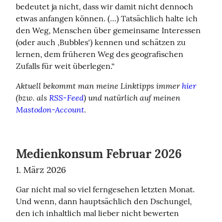
bedeutet ja nicht, dass wir damit nicht dennoch 
etwas anfangen können. (…) Tatsächlich halte ich 
den Weg, Menschen über gemeinsame Interessen 
(oder auch ‚Bubbles‘) kennen und schätzen zu 
lernen, dem früheren Weg des geografischen 
Zufalls für weit überlegen.“
Aktuell bekommt man meine Linktipps immer 
hier
(bzw. als 
RSS-Feed
) und natürlich auf meinen 
Mastodon-Account
.
Medienkonsum Februar 2026
1. März 2026
Gar nicht mal so viel ferngesehen letzten Monat. 
Und wenn, dann hauptsächlich den Dschungel, 
den ich inhaltlich mal lieber nicht bewerten 