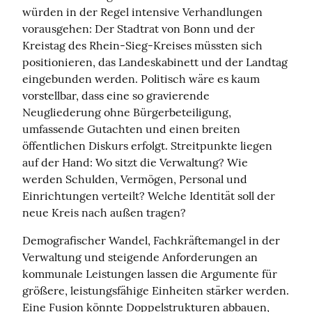
würden in der Regel intensive Verhandlungen 
vorausgehen: Der Stadtrat von Bonn und der 
Kreistag des Rhein‑Sieg‑Kreises müssten sich 
positionieren, das Landeskabinett und der Landtag 
eingebunden werden. Politisch wäre es kaum 
vorstellbar, dass eine so gravierende 
Neugliederung ohne Bürgerbeteiligung, 
umfassende Gutachten und einen breiten 
öffentlichen Diskurs erfolgt. Streitpunkte liegen 
auf der Hand: Wo sitzt die Verwaltung? Wie 
werden Schulden, Vermögen, Personal und 
Einrichtungen verteilt? Welche Identität soll der 
neue Kreis nach außen tragen?
Demografischer Wandel, Fachkräftemangel in der 
Verwaltung und steigende Anforderungen an 
kommunale Leistungen lassen die Argumente für 
größere, leistungsfähige Einheiten stärker werden. 
Eine Fusion könnte Doppelstrukturen abbauen, 