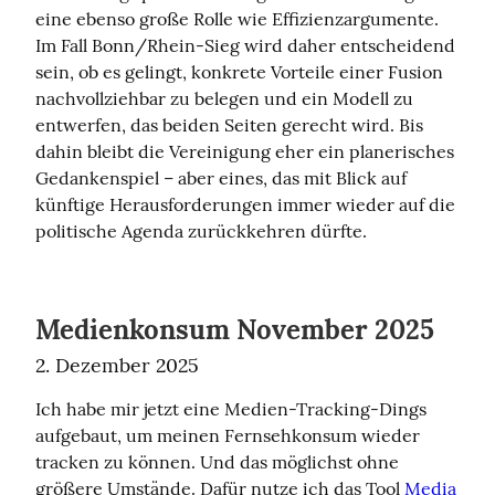
eine ebenso große Rolle wie Effizienzargumente. 
Im Fall Bonn/Rhein‑Sieg wird daher entscheidend 
sein, ob es gelingt, konkrete Vorteile einer Fusion 
nachvollziehbar zu belegen und ein Modell zu 
entwerfen, das beiden Seiten gerecht wird. Bis 
dahin bleibt die Vereinigung eher ein planerisches 
Gedankenspiel – aber eines, das mit Blick auf 
künftige Herausforderungen immer wieder auf die 
politische Agenda zurückkehren dürfte.
Medienkonsum November 2025
2. Dezember 2025
Ich habe mir jetzt eine Medien-Tracking-Dings 
aufgebaut, um meinen Fernsehkonsum wieder 
tracken zu können. Und das möglichst ohne 
größere Umstände. Dafür nutze ich das Tool 
Media 