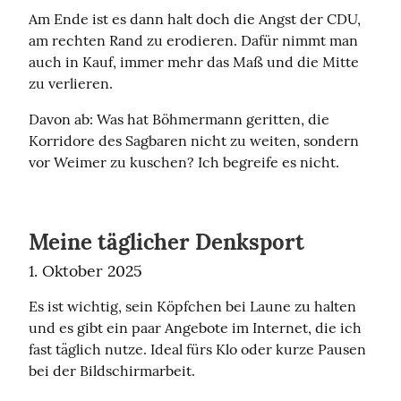
Am Ende ist es dann halt doch die Angst der CDU, 
am rechten Rand zu erodieren. Dafür nimmt man 
auch in Kauf, immer mehr das Maß und die Mitte 
zu verlieren.
Davon ab: Was hat Böhmermann geritten, die 
Korridore des Sagbaren nicht zu weiten, sondern 
vor Weimer zu kuschen? Ich begreife es nicht.
Meine täglicher Denksport
1. Oktober 2025
Es ist wichtig, sein Köpfchen bei Laune zu halten 
und es gibt ein paar Angebote im Internet, die ich 
fast täglich nutze. Ideal fürs Klo oder kurze Pausen 
bei der Bildschirmarbeit.