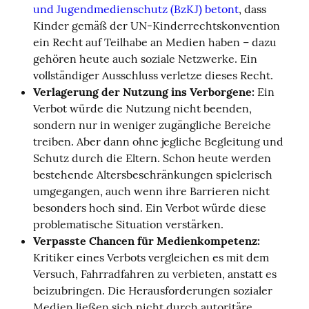
und Jugendmedienschutz (BzKJ) betont
, dass
Kinder gemäß der UN-Kinderrechtskonvention
ein Recht auf Teilhabe an Medien haben – dazu
gehören heute auch soziale Netzwerke. Ein
vollständiger Ausschluss verletze dieses Recht.
Verlagerung der Nutzung ins Verborgene:
Ein
Verbot würde die Nutzung nicht beenden,
sondern nur in weniger zugängliche Bereiche
treiben. Aber dann ohne jegliche Begleitung und
Schutz durch die Eltern. Schon heute werden
bestehende Altersbeschränkungen spielerisch
umgegangen, auch wenn ihre Barrieren nicht
besonders hoch sind. Ein Verbot würde diese
problematische Situation verstärken.
Verpasste Chancen für Medienkompetenz:
Kritiker eines Verbots vergleichen es mit dem
Versuch, Fahrradfahren zu verbieten, anstatt es
beizubringen. Die Herausforderungen sozialer
Medien ließen sich nicht durch autoritäre