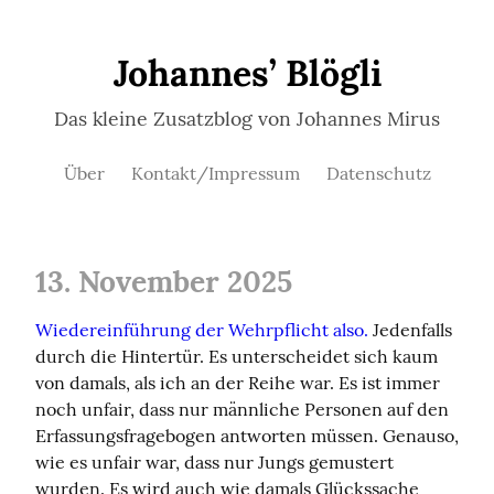
Johannes’ Blögli
Das kleine Zusatzblog von Johannes Mirus
Über
Kontakt/Impressum
Datenschutz
13. November 2025
Wiedereinführung der Wehrpflicht also.
 Jedenfalls 
durch die Hintertür. Es unterscheidet sich kaum 
von damals, als ich an der Reihe war. Es ist immer 
noch unfair, dass nur männliche Personen auf den 
Erfassungsfragebogen antworten müssen. Genauso, 
wie es unfair war, dass nur Jungs gemustert 
wurden. Es wird auch wie damals Glückssache 