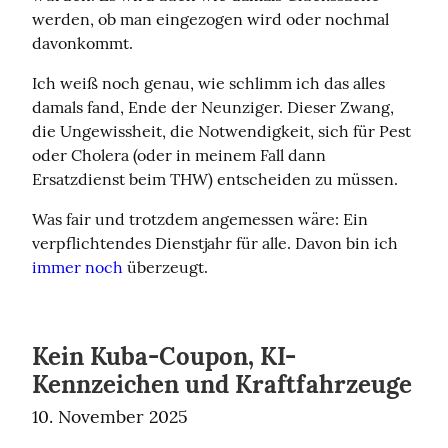
werden, ob man eingezogen wird oder nochmal 
davonkommt.
Ich weiß noch genau, wie schlimm ich das alles 
damals fand, Ende der Neunziger. Dieser Zwang, 
die Ungewissheit, die Notwendigkeit, sich für Pest 
oder Cholera (oder in meinem Fall dann 
Ersatzdienst beim THW) entscheiden zu müssen.
Was fair und trotzdem angemessen wäre: Ein 
verpflichtendes Dienstjahr für alle. Davon bin ich 
immer noch
 überzeugt.
Kein Kuba-Coupon, KI-
Kennzeichen und Kraftfahrzeuge
10. November 2025