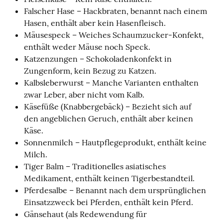
Falscher Hase – Hackbraten, benannt nach einem
Hasen, enthält aber kein Hasenfleisch.
Mäusespeck – Weiches Schaumzucker-Konfekt,
enthält weder Mäuse noch Speck.
Katzenzungen – Schokoladenkonfekt in
Zungenform, kein Bezug zu Katzen.
Kalbsleberwurst – Manche Varianten enthalten
zwar Leber, aber nicht vom Kalb.
Käsefüße (Knabbergebäck) – Bezieht sich auf
den angeblichen Geruch, enthält aber keinen
Käse.
Sonnenmilch – Hautpflegeprodukt, enthält keine
Milch.
Tiger Balm – Traditionelles asiatisches
Medikament, enthält keinen Tigerbestandteil.
Pferdesalbe – Benannt nach dem ursprünglichen
Einsatzzweck bei Pferden, enthält kein Pferd.
Gänsehaut (als Redewendung für