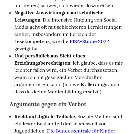
nur denen) schwer, sich wieder loszureißen.
Negative Auswirkungen auf schulische
Leistungen:
Die intensive Nutzung von Social
Media geht oft mit schlechteren Lernleistungen
einher, insbesondere im Bereich der
Lesekompetenz, wie die
PISA-Studie 2022
gezeigt hat.
Und persönlich aus Sicht eines
Erziehungsberechtigten:
Ich glaube, dass es mir
leichter fallen wird, ein Verbot durchzusetzen,
wenn ich mit gesetzlichen Vorschriften
argumentieren kann. (Ich weiß allerdings auch,
dass das keine Medienbildung ersetzt.)
Argumente gegen ein Verbot
Recht auf digitale Teilhabe:
Soziale Medien sind
ein fester Bestandteil der Lebenswelt von
Jugendlichen.
Die Bundeszentrale für Kinder-