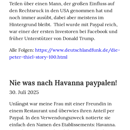
Teilen über einen Mann, der großen Einfluss auf 
den Rechtsruck in den USA genommen hat und 
noch immer ausübt, dabei aber meistens im 
Hintergrund bleibt.  Thiel wurde mit Paypal reich, 
war einer der ersten Investoren bei Facebook und 
früher Unterstützer von Donald Trump.
Alle Folgen: 
https://www.deutschlandfunk.de/die-
peter-thiel-story-100.html
Nie was nach Havanna paypalen!
30. Juli 2025
Unlängst war meine Frau mit einer Freundin in 
einem Restaurant und überwies ihren Anteil per 
Paypal. In den Verwendungszweck notierte sie 
einfach den Namen des Etablissements: Havanna. 