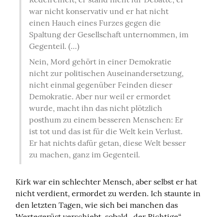
war nicht konservativ und er hat nicht 
einen Hauch eines Furzes gegen die 
Spaltung der Gesellschaft unternommen, im 
Gegenteil. (…)
Nein, Mord gehört in einer Demokratie 
nicht zur politischen Auseinandersetzung, 
nicht einmal gegenüber Feinden dieser 
Demokratie. Aber nur weil er ermordet 
wurde, macht ihn das nicht plötzlich 
posthum zu einem besseren Menschen: Er 
ist tot und das ist für die Welt kein Verlust. 
Er hat nichts dafür getan, diese Welt besser 
zu machen, ganz im Gegenteil.
Kirk war ein schlechter Mensch, aber selbst er hat 
nicht verdient, ermordet zu werden. Ich staunte in 
den letzten Tagen, wie sich bei manchen das 
Wertegerüst verschiebt, sobald „der Richtige“ 