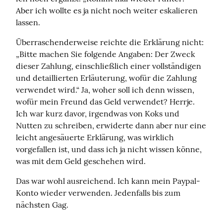
Aber ich wollte es ja nicht noch weiter eskalieren 
lassen.
Überraschenderweise reichte die Erklärung nicht: 
„Bitte machen Sie folgende Angaben: Der Zweck 
dieser Zahlung, einschließlich einer vollständigen 
und detaillierten Erläuterung, wofür die Zahlung 
verwendet wird.“ Ja, woher soll ich denn wissen, 
wofür mein Freund das Geld verwendet? Herrje. 
Ich war kurz davor, irgendwas von Koks und 
Nutten zu schreiben, erwiderte dann aber nur eine 
leicht angesäuerte Erklärung, was wirklich 
vorgefallen ist, und dass ich ja nicht wissen könne, 
was mit dem Geld geschehen wird.
Das war wohl ausreichend. Ich kann mein Paypal-
Konto wieder verwenden. Jedenfalls bis zum 
nächsten Gag.