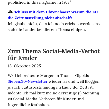
published in this magazine in 1973.”
🕰️ 
Schluss mit dem Uhrenchaos? Warum die EU 
die Zeitumstellung nicht abschafft
Ich glaube nicht, dass ich noch erleben werde, dass 
sich die Länder bei diesem Thema einigen.
Zum Thema Social-Media-Verbot
für Kinder
13. Oktober 2025
Weil ich es heute Morgen in Thomas Gigolds 
Sieben:30-Newsletter
 wieder las und weil Bloggen 
ja auch Statusbestimmung im Laufe der Zeit ist, 
möchte ich mal kurz meine derzeitige (!) Meinung 
zu Social-Media-Verboten für Kinder und 
Jugendliche festhalten.