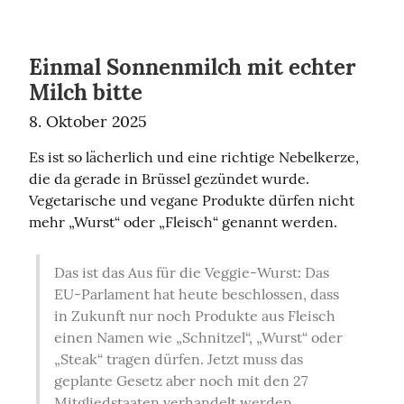
Einmal Sonnenmilch mit echter
Milch bitte
8. Oktober 2025
Es ist so lächerlich und eine richtige Nebelkerze, 
die da gerade in Brüssel gezündet wurde. 
Vegetarische und vegane Produkte dürfen nicht 
mehr „Wurst“ oder „Fleisch“ genannt werden.
Das ist das Aus für die Veggie-Wurst: Das 
EU-Parlament hat heute beschlossen, dass 
in Zukunft nur noch Produkte aus Fleisch 
einen Namen wie „Schnitzel“, „Wurst“ oder 
„Steak“ tragen dürfen. Jetzt muss das 
geplante Gesetz aber noch mit den 27 
Mitgliedstaaten verhandelt werden. 