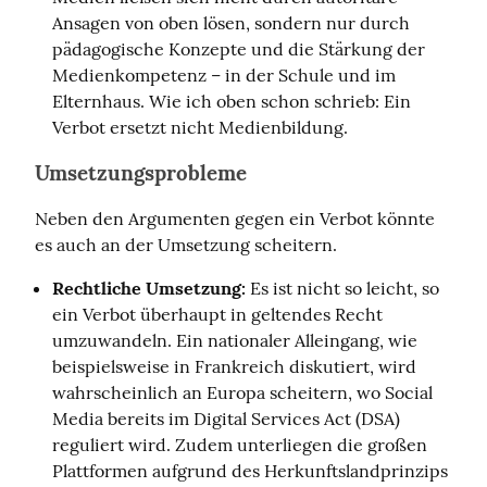
Ansagen von oben lösen, sondern nur durch
pädagogische Konzepte und die Stärkung der
Medienkompetenz – in der Schule und im
Elternhaus. Wie ich oben schon schrieb: Ein
Verbot ersetzt nicht Medienbildung.
Umsetzungsprobleme
Neben den Argumenten gegen ein Verbot könnte 
es auch an der Umsetzung scheitern.
Rechtliche Umsetzung:
Es ist nicht so leicht, so
ein Verbot überhaupt in geltendes Recht
umzuwandeln. Ein nationaler Alleingang, wie
beispielsweise in Frankreich diskutiert, wird
wahrscheinlich an Europa scheitern, wo Social
Media bereits im Digital Services Act (DSA)
reguliert wird. Zudem unterliegen die großen
Plattformen aufgrund des Herkunftslandprinzips