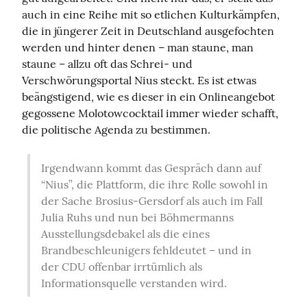
auch in eine Reihe mit so etlichen Kulturkämpfen, 
die in jüngerer Zeit in Deutschland ausgefochten 
werden und hinter denen – man staune, man 
staune – allzu oft das Schrei- und 
Verschwörungsportal Nius steckt. Es ist etwas 
beängstigend, wie es dieser in ein Onlineangebot 
gegossene Molotowcocktail immer wieder schafft, 
die politische Agenda zu bestimmen.
Irgendwann kommt das Gespräch dann auf 
“Nius”, die Plattform, die ihre Rolle sowohl in 
der Sache Brosius-Gersdorf als auch im Fall 
Julia Ruhs und nun bei Böhmermanns 
Ausstellungsdebakel als die eines 
Brandbeschleunigers fehldeutet – und in 
der CDU offenbar irrtümlich als 
Informationsquelle verstanden wird.