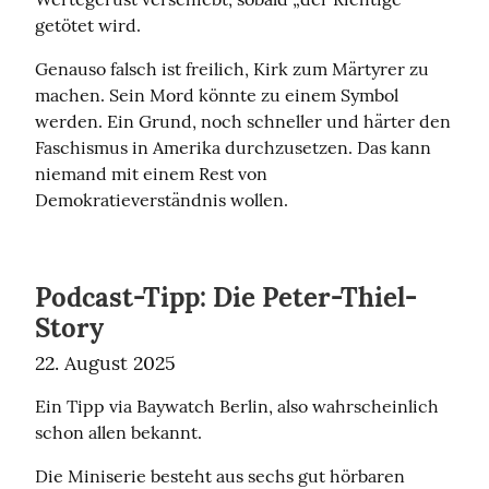
getötet wird.
Genauso falsch ist freilich, Kirk zum Märtyrer zu 
machen. Sein Mord könnte zu einem Symbol 
werden. Ein Grund, noch schneller und härter den 
Faschismus in Amerika durchzusetzen. Das kann 
niemand mit einem Rest von 
Demokratieverständnis wollen.
Podcast-Tipp: Die Peter-Thiel-
Story
22. August 2025
Ein Tipp via Baywatch Berlin, also wahrscheinlich 
schon allen bekannt.
Die Miniserie besteht aus sechs gut hörbaren 