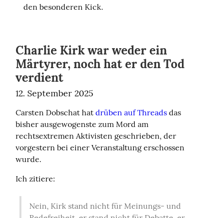
den besonderen Kick.
Charlie Kirk war weder ein
Märtyrer, noch hat er den Tod
verdient
12. September 2025
Carsten Dobschat hat 
drüben auf Threads
 das 
bisher ausgewogenste zum Mord am 
rechtsextremen Aktivisten geschrieben, der 
vorgestern bei einer Veranstaltung erschossen 
wurde.
Ich zitiere:
Nein, Kirk stand nicht für Meinungs- und 
Redefreiheit, er stand nicht für Debatte, er 