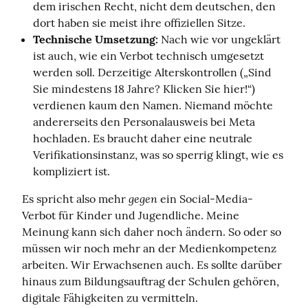
dem irischen Recht, nicht dem deutschen, den
dort haben sie meist ihre offiziellen Sitze.
Technische Umsetzung:
Nach wie vor ungeklärt
ist auch, wie ein Verbot technisch umgesetzt
werden soll. Derzeitige Alterskontrollen („Sind
Sie mindestens 18 Jahre? Klicken Sie hier!“)
verdienen kaum den Namen. Niemand möchte
andererseits den Personalausweis bei Meta
hochladen. Es braucht daher eine neutrale
Verifikationsinstanz, was so sperrig klingt, wie es
kompliziert ist.
gegen
Es spricht also mehr 
 ein Social-Media-
Verbot für Kinder und Jugendliche. Meine 
Meinung kann sich daher noch ändern. So oder so 
müssen wir noch mehr an der Medienkompetenz 
arbeiten. Wir Erwachsenen auch. Es sollte darüber 
hinaus zum Bildungsauftrag der Schulen gehören, 
digitale Fähigkeiten zu vermitteln.