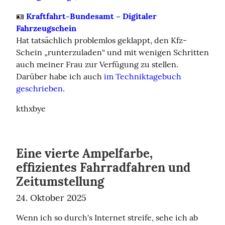
🪪 
Kraftfahrt-Bundesamt – Digitaler 
Fahrzeugschein
Hat tatsächlich problemlos geklappt, den Kfz-
Schein „runterzuladen“ und mit wenigen Schritten 
auch meiner Frau zur Verfügung zu stellen.

Darüber habe ich auch 
im Techniktagebuch 
geschrieben
.
kthxbye
Eine vierte Ampelfarbe,
effizientes Fahrradfahren und
Zeitumstellung
24. Oktober 2025
Wenn ich so durch's Internet streife, sehe ich ab 